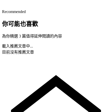
Recommended
你可能也喜歡
為你精選 3 篇值得延伸閱讀的內容
載入推薦文章中...
目前沒有推薦文章